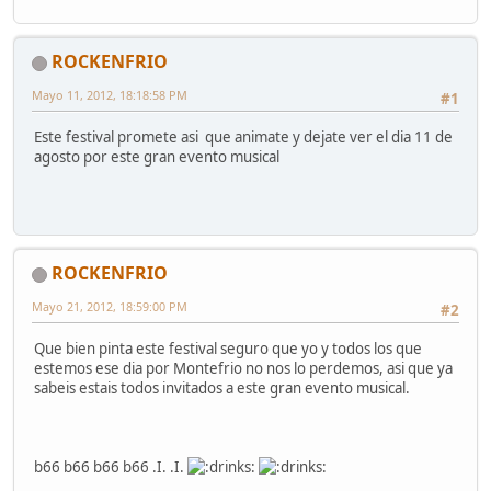
ROCKENFRIO
Mayo 11, 2012, 18:18:58 PM
#1
Este festival promete asi que animate y dejate ver el dia 11 de
agosto por este gran evento musical
ROCKENFRIO
Mayo 21, 2012, 18:59:00 PM
#2
Que bien pinta este festival seguro que yo y todos los que
estemos ese dia por Montefrio no nos lo perdemos, asi que ya
sabeis estais todos invitados a este gran evento musical.
b66 b66 b66 b66 .I. .I.