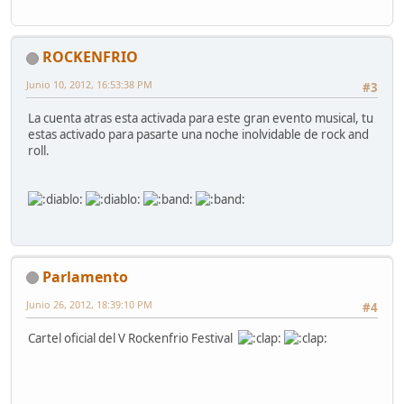
ROCKENFRIO
Junio 10, 2012, 16:53:38 PM
#3
La cuenta atras esta activada para este gran evento musical, tu
estas activado para pasarte una noche inolvidable de rock and
roll.
Parlamento
Junio 26, 2012, 18:39:10 PM
#4
Cartel oficial del V Rockenfrio Festival