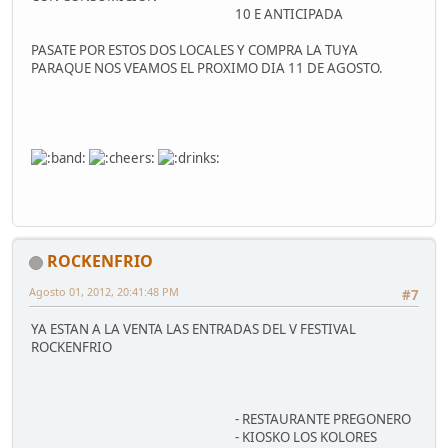
10 E ANTICIPADA
PASATE POR ESTOS DOS LOCALES Y COMPRA LA TUYA
PARAQUE NOS VEAMOS EL PROXIMO DIA 11 DE AGOSTO.
ROCKENFRIO
Agosto 01, 2012, 20:41:48 PM
#7
YA ESTAN A LA VENTA LAS ENTRADAS DEL V FESTIVAL
ROCKENFRIO
- RESTAURANTE PREGONERO
- KIOSKO LOS KOLORES