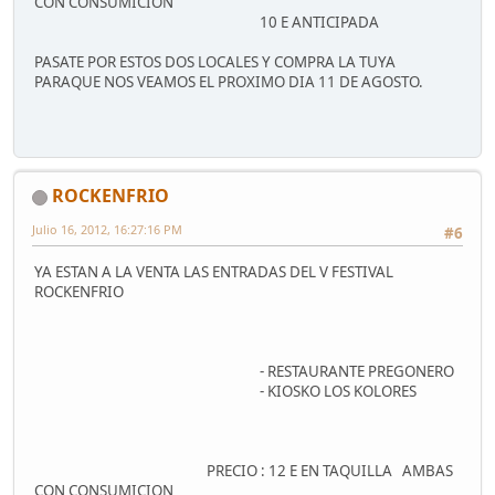
CON CONSUMICION
10 E ANTICIPADA
PASATE POR ESTOS DOS LOCALES Y COMPRA LA TUYA
PARAQUE NOS VEAMOS EL PROXIMO DIA 11 DE AGOSTO.
ROCKENFRIO
Julio 16, 2012, 16:27:16 PM
#6
YA ESTAN A LA VENTA LAS ENTRADAS DEL V FESTIVAL
ROCKENFRIO
- RESTAURANTE PREGONERO
- KIOSKO LOS KOLORES
PRECIO : 12 E EN TAQUILLA AMBAS
CON CONSUMICION