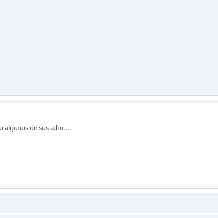
o algunos de sus adm....