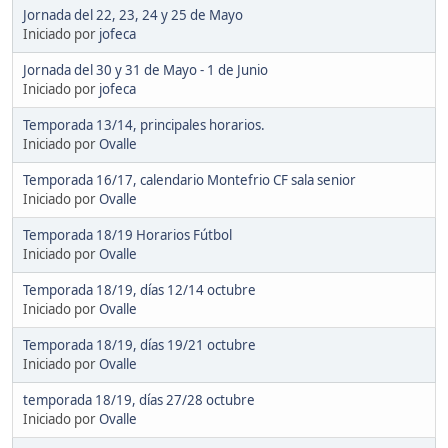
Jornada del 22, 23, 24 y 25 de Mayo
Iniciado por
jofeca
Jornada del 30 y 31 de Mayo - 1 de Junio
Iniciado por
jofeca
Temporada 13/14, principales horarios.
Iniciado por
Ovalle
Temporada 16/17, calendario Montefrio CF sala senior
Iniciado por
Ovalle
Temporada 18/19 Horarios Fútbol
Iniciado por
Ovalle
Temporada 18/19, días 12/14 octubre
Iniciado por
Ovalle
Temporada 18/19, días 19/21 octubre
Iniciado por
Ovalle
temporada 18/19, días 27/28 octubre
Iniciado por
Ovalle