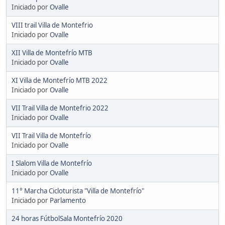
Iniciado por
Ovalle
VIII trail Villa de Montefrio
Iniciado por
Ovalle
XII Villa de Montefrío MTB
Iniciado por
Ovalle
XI Villa de Montefrío MTB 2022
Iniciado por
Ovalle
VII Trail Villa de Montefrio 2022
Iniciado por
Ovalle
VII Trail Villa de Montefrío
Iniciado por
Ovalle
I Slalom Villa de Montefrío
Iniciado por
Ovalle
11° Marcha Cicloturista "Villa de Montefrío"
Iniciado por
Parlamento
24 horas FútbolSala Montefrío 2020