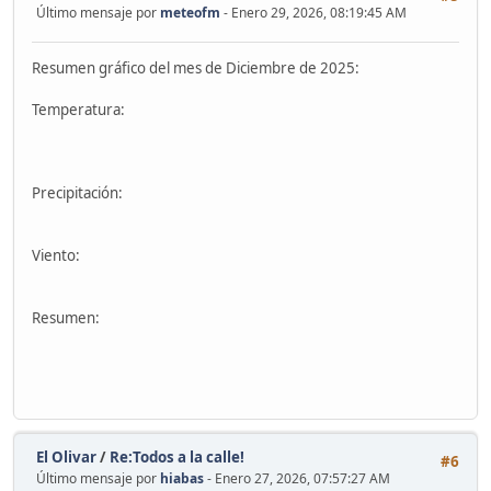
Último mensaje por
meteofm
- Enero 29, 2026, 08:19:45 AM
Resumen gráfico del mes de Diciembre de 2025:
Temperatura:
Precipitación:
Viento:
Resumen:
El Olivar
/
Re:Todos a la calle!
#6
Último mensaje por
hiabas
- Enero 27, 2026, 07:57:27 AM