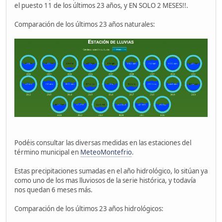
el puesto 11 de los últimos 23 años, y EN SOLO 2 MESES!!.
Comparación de los últimos 23 años naturales:
Podéis consultar las diversas medidas en las estaciones del
término municipal en
MeteoMontefrio
.
Estas precipitaciones sumadas en el año hidrológico, lo sitúan ya
como uno de los mas lluviosos de la serie histórica, y todavía
nos quedan 6 meses más.
Comparación de los últimos 23 años hidrológicos: