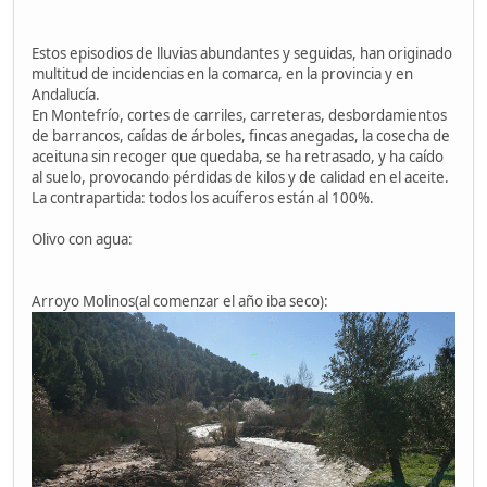
Estos episodios de lluvias abundantes y seguidas, han originado
multitud de incidencias en la comarca, en la provincia y en
Andalucía.
En Montefrío, cortes de carriles, carreteras, desbordamientos
de barrancos, caídas de árboles, fincas anegadas, la cosecha de
aceituna sin recoger que quedaba, se ha retrasado, y ha caído
al suelo, provocando pérdidas de kilos y de calidad en el aceite.
La contrapartida: todos los acuíferos están al 100%.
Olivo con agua:
Arroyo Molinos(al comenzar el año iba seco):