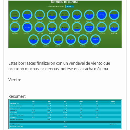
Estas borrascas finalizaron con un vendaval de viento que
ocasionó muchas incidencias, notése en la racha máxima.
Viento:
Resumen: