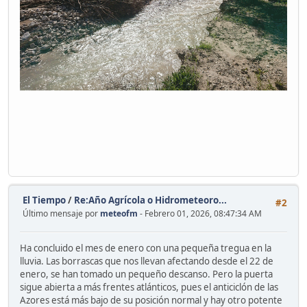
El Tiempo
/
Re:Año Agrícola o Hidrometeoro...
#2
Último mensaje por
meteofm
- Febrero 01, 2026, 08:47:34 AM
Ha concluido el mes de enero con una pequeña tregua en la
lluvia. Las borrascas que nos llevan afectando desde el 22 de
enero, se han tomado un pequeño descanso. Pero la puerta
sigue abierta a más frentes atlánticos, pues el anticiclón de las
Azores está más bajo de su posición normal y hay otro potente