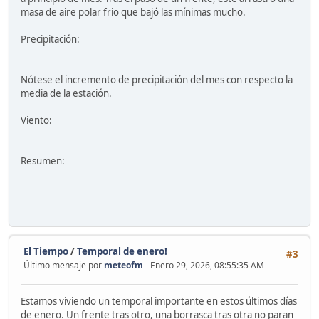
masa de aire polar frio que bajó las mínimas mucho.
Precipitación:
Nótese el incremento de precipitación del mes con respecto la
media de la estación.
Viento:
Resumen:
El Tiempo
/
Temporal de enero!
#3
Último mensaje por
meteofm
- Enero 29, 2026, 08:55:35 AM
Estamos viviendo un temporal importante en estos últimos días
de enero. Un frente tras otro, una borrasca tras otra no paran