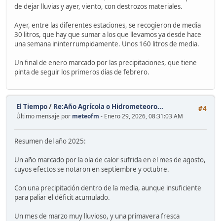
de dejar lluvias y ayer, viento, con destrozos materiales.
Ayer, entre las diferentes estaciones, se recogieron de media
30 litros, que hay que sumar a los que llevamos ya desde hace
una semana ininterrumpidamente. Unos 160 litros de media.
Un final de enero marcado por las precipitaciones, que tiene
pinta de seguir los primeros días de febrero.
El Tiempo
/
Re:Año Agrícola o Hidrometeoro...
#4
Último mensaje por
meteofm
- Enero 29, 2026, 08:31:03 AM
Resumen del año 2025:
Un año marcado por la ola de calor sufrida en el mes de agosto,
cuyos efectos se notaron en septiembre y octubre.
Con una precipitación dentro de la media, aunque insuficiente
para paliar el déficit acumulado.
Un mes de marzo muy lluvioso, y una primavera fresca