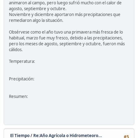
animaron al campo, pero luego sufrió mucho con el calor de
agosto, septiembre y octubre.
Noviembre y diciembre aportaron más precipitaciones que
remediaron algo la situación.
Obsérvese como el año tuvo una primavera más fresca de lo
habitual, marzo fue muy fresco, debido a las precipitaciones,
pero los meses de agosto, septiembre y octubre, fueron más
cálidos.
Temperatura:
Precipitación:
Resumen:
El Tiempo
/
Re:Año Agrícola o Hidrometeoro...
#5