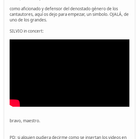
como aficionado y defensor del denostado género de los
cantautores, aquí os dejo para empezar, un simbolo. OJALÁ, de
uno de los grandes.
SILVIO in concert:
bravo, maestro.
PD: si alguien pudiera decirme como se insertan los videos en