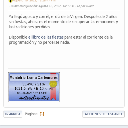
Agosto 10, 2022, 18:28:47 PM
Ultima modificación
: Agosto 10, 2022, 18:39:31 PM por ovalle
Ya llegó agosto y con él, el día de la Virgen. Después de 2 años
sin fiestas, ahora es el momento de recuperar las emociones y
las tradiciones perdidas.
Disponible
el libro de las fiestas
para estar al corriente de la
programación y no perderse nada.
Páginas
1
IR ARRIBA
ACCIONES DEL USUARIO