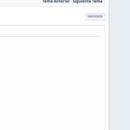
Tema Anterior
-
Siguiente Tema
IMPRIMIR