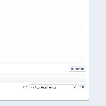
IMPRIMIR
Ir a