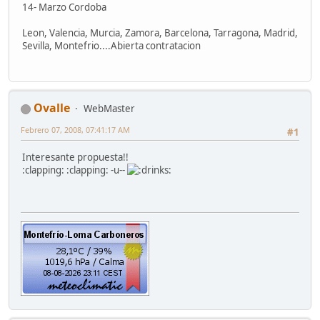
14- Marzo Cordoba
Leon, Valencia, Murcia, Zamora, Barcelona, Tarragona, Madrid,
Sevilla, Montefrio....Abierta contratacion
Ovalle
WebMaster
Febrero 07, 2008, 07:41:17 AM
#1
Interesante propuesta!!
:clapping: :clapping: -u--