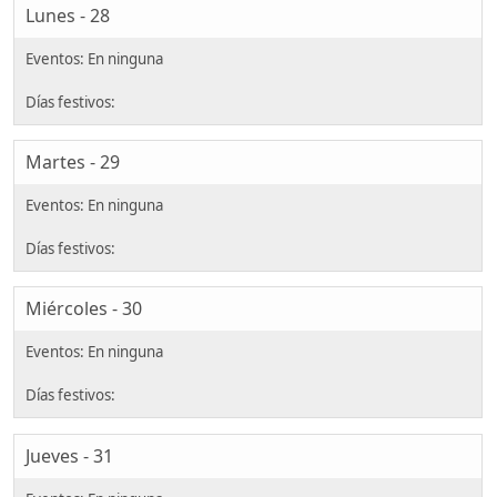
Lunes - 28
Martes - 29
Miércoles - 30
Jueves - 31