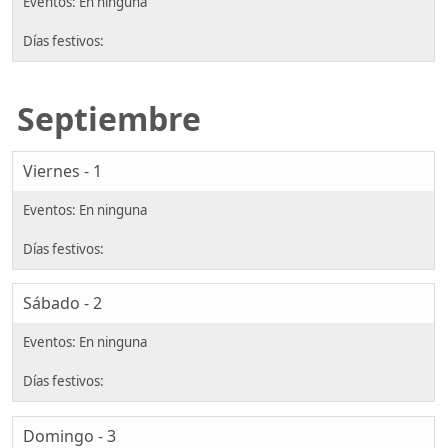
Septiembre
Viernes - 1
Sábado - 2
Domingo - 3