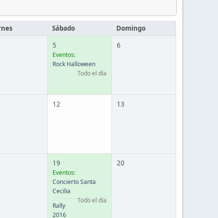
rnes
Sábado
Domingo
5
6
Eventos:
Rock Halloween
Todo el día
12
13
19
20
Eventos:
Concierto Santa
Cecilia
Todo el día
Rally
2016