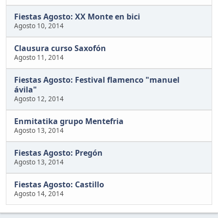
Fiestas Agosto: XX Monte en bici
Agosto 10, 2014
Clausura curso Saxofón
Agosto 11, 2014
Fiestas Agosto: Festival flamenco "manuel
ávila"
Agosto 12, 2014
Enmitatika grupo Mentefria
Agosto 13, 2014
Fiestas Agosto: Pregón
Agosto 13, 2014
Fiestas Agosto: Castillo
Agosto 14, 2014