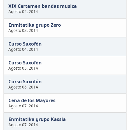
XIX Certamen bandas musica
Agosto 02, 2014
Enmitatika grupo Zero
Agosto 03, 2014
Curso Saxofón
Agosto 04, 2014
Curso Saxofón
Agosto 05, 2014
Curso Saxofón
Agosto 06, 2014
Cena de los Mayores
Agosto 07, 2014
Enmitatika grupo Kassia
Agosto 07, 2014