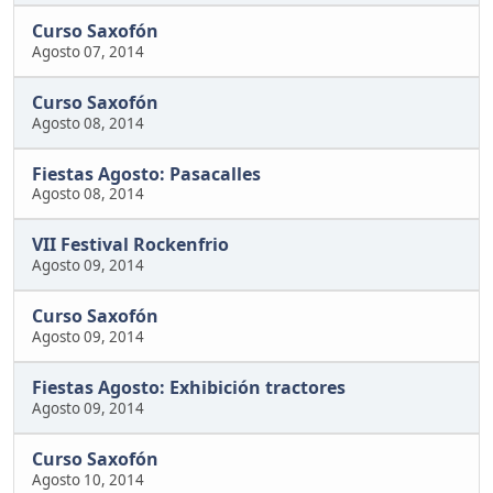
Curso Saxofón
Agosto 07, 2014
Curso Saxofón
Agosto 08, 2014
Fiestas Agosto: Pasacalles
Agosto 08, 2014
VII Festival Rockenfrio
Agosto 09, 2014
Curso Saxofón
Agosto 09, 2014
Fiestas Agosto: Exhibición tractores
Agosto 09, 2014
Curso Saxofón
Agosto 10, 2014