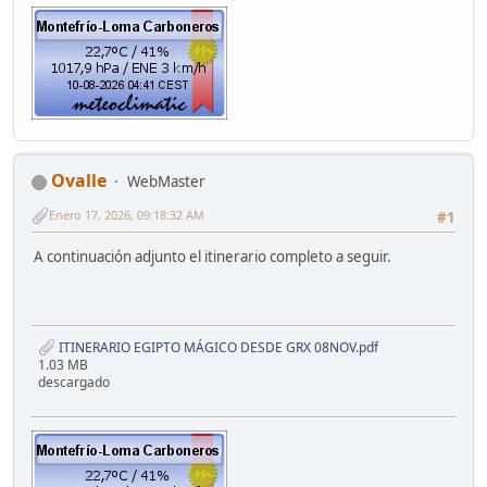
Ovalle
WebMaster
Enero 17, 2026, 09:18:32 AM
#1
A continuación adjunto el itinerario completo a seguir.
ITINERARIO EGIPTO MÁGICO DESDE GRX 08NOV.pdf
1.03 MB
descargado