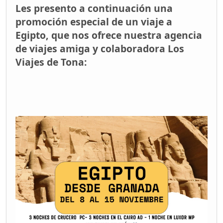
Les presento a continuación una
promoción especial de un viaje a
Egipto, que nos ofrece nuestra agencia
de viajes amiga y colaboradora Los
Viajes de Tona: