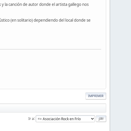
 y la canción de autor donde el artista gallego nos
stico (en solitario) dependiendo del local donde se
IMPRIMIR
Ir a