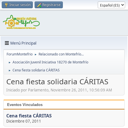
Iniciar sesión
Registrarse
Menú Principal
ForumMontefrio
Relacionado con Montefrío...
►
Asociación Juvenil Iniciativa 18270 de Montefrío
►
Cena fiesta solidaria CÁRITAS
►
Cena fiesta solidaria CÁRITAS
Iniciado por Parlamento, Noviembre 26, 2011, 10:56:09 AM
Eventos Vinculados
Cena fiesta CÁRITAS
Diciembre 07, 2011