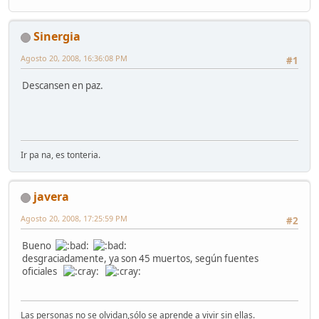
Sinergia
Agosto 20, 2008, 16:36:08 PM
#1
Descansen en paz.
Ir pa na, es tonteria.
javera
Agosto 20, 2008, 17:25:59 PM
#2
Bueno
desgraciadamente, ya son 45 muertos, según fuentes
oficiales
Las personas no se olvidan,sólo se aprende a vivir sin ellas.