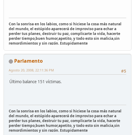
Con la sonrisa en los labios, como si hiciese la cosa más natural
del mundo, el estúpido aparecerá de improviso para echar a
perder tus planes, destruir tu paz, complicarte la vida, hacerte
perder tiempo,buen humor,apetito, y todo esto sin malicia,sin
remordimientos y sin razón. Estupidamente
Parlamento
Agosto 20, 2008, 22:11:36 PM
#5
Último balance 151 víctimas.
Con la sonrisa en los labios, como si hiciese la cosa más natural
del mundo, el estúpido aparecerá de improviso para echar a
perder tus planes, destruir tu paz, complicarte la vida, hacerte
perder tiempo,buen humor,apetito, y todo esto sin malicia,sin
remordimientos y sin razón. Estupidamente