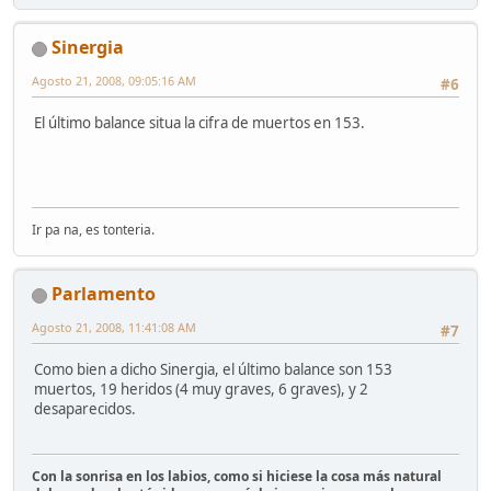
Sinergia
Agosto 21, 2008, 09:05:16 AM
#6
El último balance situa la cifra de muertos en 153.
Ir pa na, es tonteria.
Parlamento
Agosto 21, 2008, 11:41:08 AM
#7
Como bien a dicho Sinergia, el último balance son 153
muertos, 19 heridos (4 muy graves, 6 graves), y 2
desaparecidos.
Con la sonrisa en los labios, como si hiciese la cosa más natural