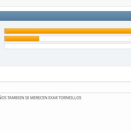
ÑOS TAMBIEN SE MERECEN EXAR TORNEILLOS