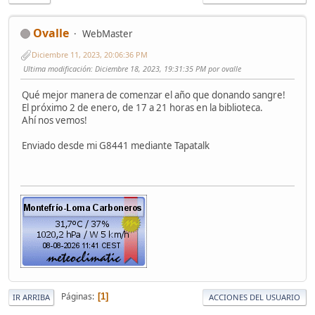
Ovalle
WebMaster
Diciembre 11, 2023, 20:06:36 PM
Ultima modificación
: Diciembre 18, 2023, 19:31:35 PM por ovalle
Qué mejor manera de comenzar el año que donando sangre!
El próximo 2 de enero, de 17 a 21 horas en la biblioteca.
Ahí nos vemos!
Enviado desde mi G8441 mediante Tapatalk
Páginas
1
IR ARRIBA
ACCIONES DEL USUARIO