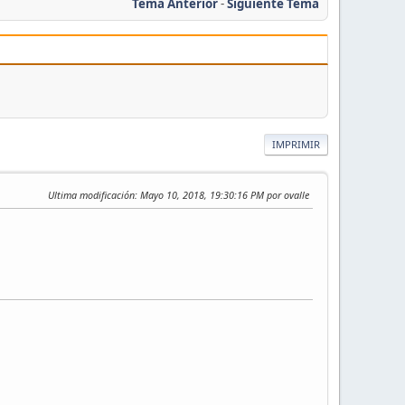
Tema Anterior
-
Siguiente Tema
IMPRIMIR
Ultima modificación
: Mayo 10, 2018, 19:30:16 PM por ovalle