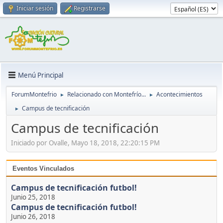
Iniciar sesión
Registrarse
Menú Principal
ForumMontefrio
Relacionado con Montefrío...
Acontecimientos
►
►
Campus de tecnificación
►
Campus de tecnificación
Iniciado por Ovalle, Mayo 18, 2018, 22:20:15 PM
Eventos Vinculados
Campus de tecnificación futbol!
Junio 25, 2018
Campus de tecnificación futbol!
Junio 26, 2018