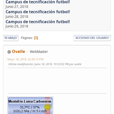
Campus de tecnificación futbol!
Junio 27, 2018
Campus de tecnificación futbol!
Junio 28, 2018
Campus de tecnificación futbol!
Junio 29, 2018
Páginas
1
IR ABAJO
ACCIONES DEL USUARIO
Ovalle
WebMaster
Mayo 18, 2018, 22:20:15 PM
Ultima modificación
: Junio 18, 2018, 19:53:02 PM por ovalle