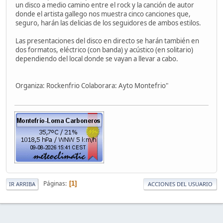
un disco a medio camino entre el rock y la canción de autor
donde el artista gallego nos muestra cinco canciones que,
seguro, harán las delicias de los seguidores de ambos estilos.
Las presentaciones del disco en directo se harán también en
dos formatos, eléctrico (con banda) y acústico (en solitario)
dependiendo del local donde se vayan a llevar a cabo.
Organiza: Rockenfrio Colaborara: Ayto Montefrio"
Páginas
1
IR ARRIBA
ACCIONES DEL USUARIO