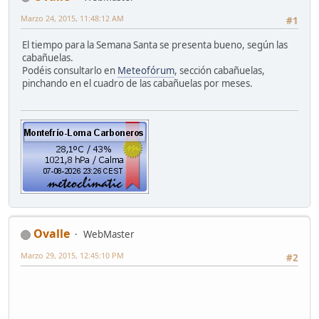
Marzo 24, 2015, 11:48:12 AM
#1
El tiempo para la Semana Santa se presenta bueno, según las
cabañuelas.
Podéis consultarlo en
Meteofórum
, sección cabañuelas,
pinchando en el cuadro de las cabañuelas por meses.
Ovalle
WebMaster
Marzo 29, 2015, 12:45:10 PM
#2