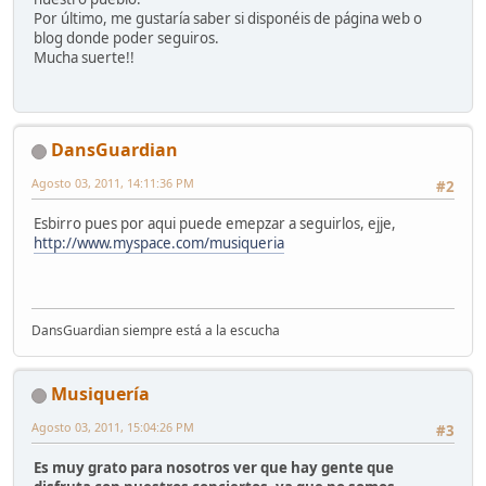
Por último, me gustaría saber si disponéis de página web o
blog donde poder seguiros.
Mucha suerte!!
DansGuardian
Agosto 03, 2011, 14:11:36 PM
#2
Esbirro pues por aqui puede emepzar a seguirlos, ejje,
http://www.myspace.com/musiqueria
DansGuardian siempre está a la escucha
Musiquería
Agosto 03, 2011, 15:04:26 PM
#3
Es muy grato para nosotros ver que hay gente que