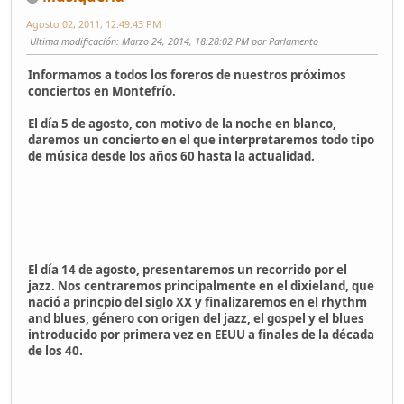
Agosto 02, 2011, 12:49:43 PM
Ultima modificación
: Marzo 24, 2014, 18:28:02 PM por Parlamento
Informamos a todos los foreros de nuestros próximos
conciertos en Montefrío.
El día 5 de agosto, con motivo de la noche en blanco,
daremos un concierto en el que interpretaremos todo tipo
de música desde los años 60 hasta la actualidad.
El día 14 de agosto, presentaremos un recorrido por el
jazz. Nos centraremos principalmente en el dixieland, que
nació a princpio del siglo XX y finalizaremos en el rhythm
and blues, género con origen del jazz, el gospel y el blues
introducido por primera vez en EEUU a finales de la década
de los 40.