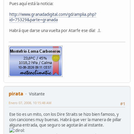
Pues aquí está la noticia:
http://www.granadadigital.com/gd/amplia.php?
id=75329&parte=granada
Habrá que darse una vuelta por Atarfe ese día! .I.
pirata
Visitante
Enero 07, 2008, 10:15:48 AM
#1
Ese tio es un mito, con los Dire Straits se hizo bien famoso, y
con canciones muy buenas. Habrá que ver la manera de pillar
alguna entrada, que seguro se agotarán al instante.