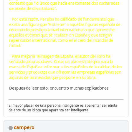
contestó que "lo único que hacía era tomarse dos cucharadas
de aceite de oliva italiano".
Por esta razón, Peralba ha calificado de fundamental que
exista una figura que "entrene" a aquellas figuras española de
reconocido prestigio a nivel internacional o que aproveche
aquellos eventos que se realicen en España y que tengan
repercusión internacional, como es el caso del mundial de
fútbol.
Para mejorar la imagen de España, el autor del libro ha
señalado algunas claves. Crear un plan estratégico para la
marca de España e informar a los españoles de la calidad de los
servicios y productos que ofrecen las empresas españolas son
algunas de las medidas que propone en su obra.
Despues de leer esto, encuentro muchas explicaciones.
El mayor placer de una persona inteligente es aparentar ser idiota
delante de un idiota que aparenta ser inteligente
campero