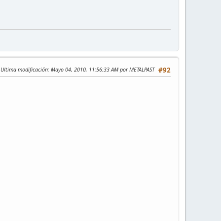
Ultima modificación
: Mayo 04, 2010, 11:56:33 AM por METALPAST
#92