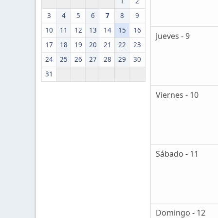
1
2
3
4
5
6
7
8
9
10
11
12
13
14
15
16
Jueves - 9
17
18
19
20
21
22
23
24
25
26
27
28
29
30
31
Viernes - 10
Sábado - 11
Domingo - 12