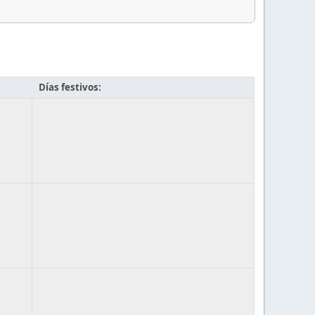
Días festivos: