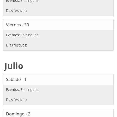
Viernes - 30
Julio
Sábado - 1
Domingo - 2