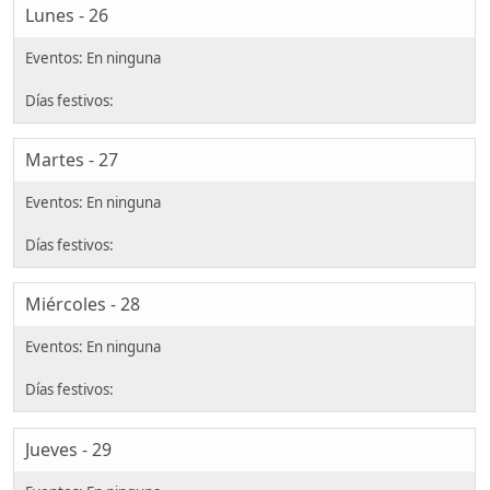
Lunes - 26
Martes - 27
Miércoles - 28
Jueves - 29