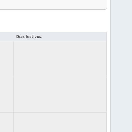
Días festivos: