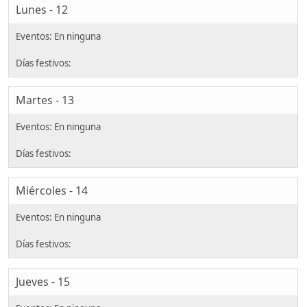
Lunes - 12
Martes - 13
Miércoles - 14
Jueves - 15