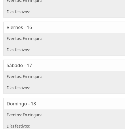
Viernes - 16
Sábado - 17
Domingo - 18