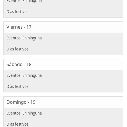
Viernes - 17
Sábado - 18
Domingo - 19