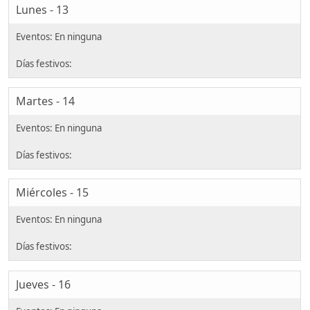
Lunes - 13
Martes - 14
Miércoles - 15
Jueves - 16