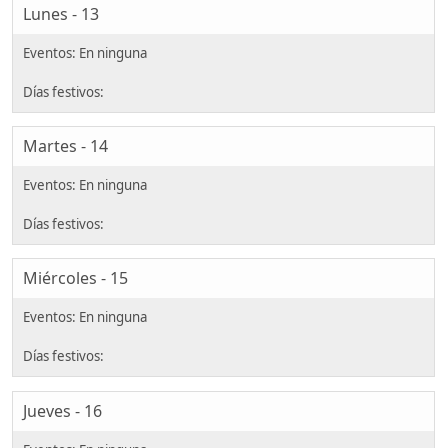
Lunes - 13
Martes - 14
Miércoles - 15
Jueves - 16