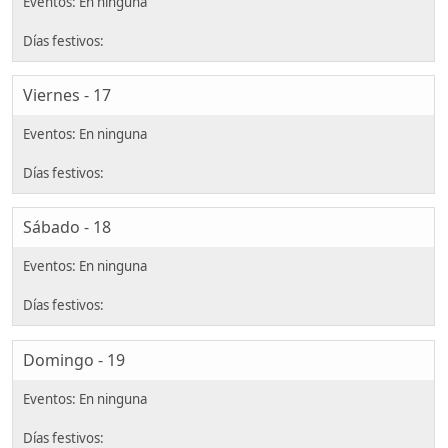
Viernes - 17
Sábado - 18
Domingo - 19