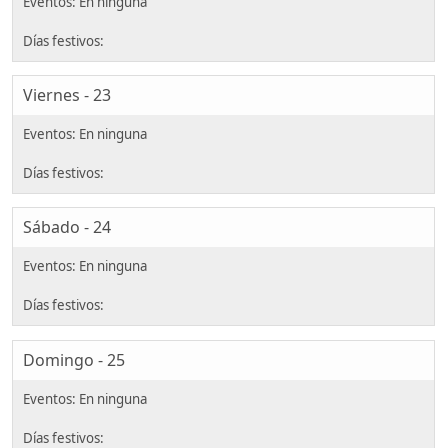
Viernes - 23
Sábado - 24
Domingo - 25