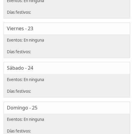
Viernes - 23
Sábado - 24
Domingo - 25