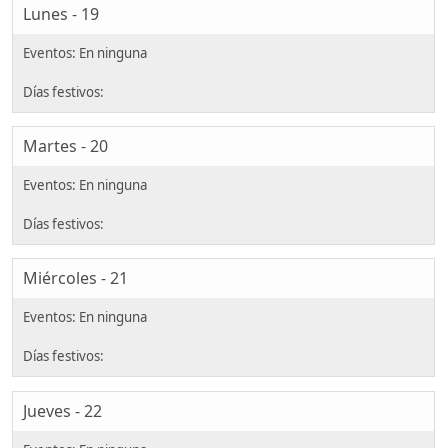
Lunes - 19
Martes - 20
Miércoles - 21
Jueves - 22