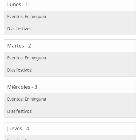
Lunes - 1
Martes - 2
Miércoles - 3
Jueves - 4