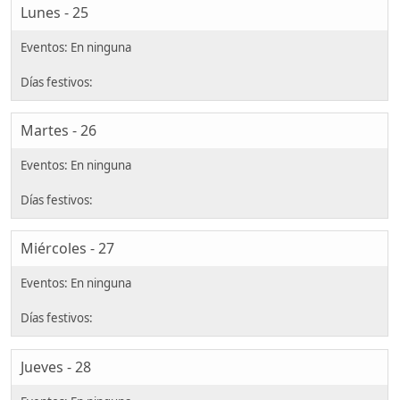
Lunes - 25
Martes - 26
Miércoles - 27
Jueves - 28