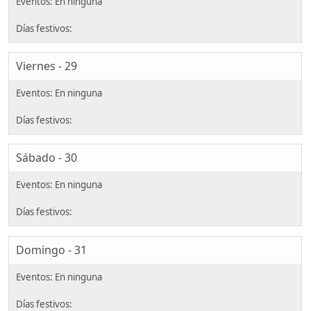
Viernes - 29
Sábado - 30
Domingo - 31