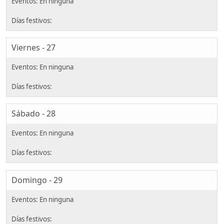
Viernes - 27
Sábado - 28
Domingo - 29