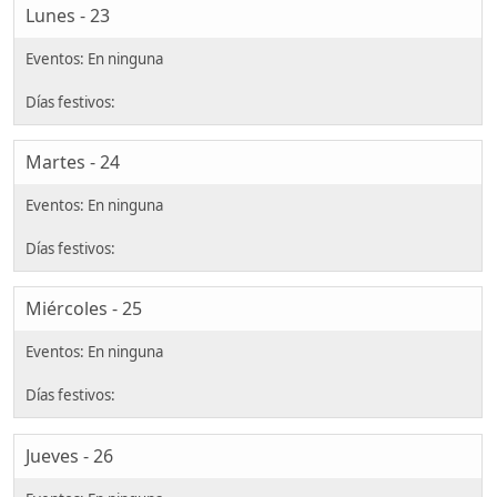
Lunes - 23
Martes - 24
Miércoles - 25
Jueves - 26