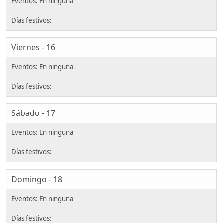
Viernes - 16
Sábado - 17
Domingo - 18