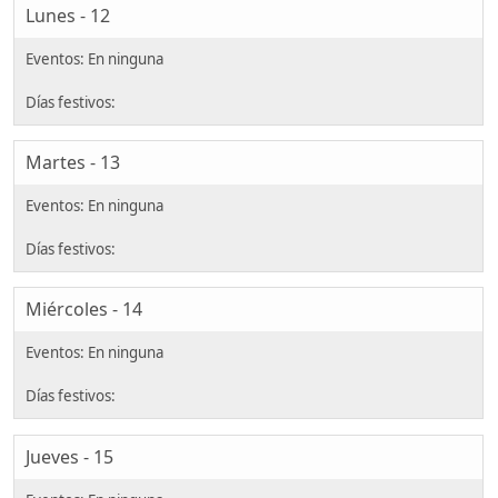
Lunes - 12
Martes - 13
Miércoles - 14
Jueves - 15