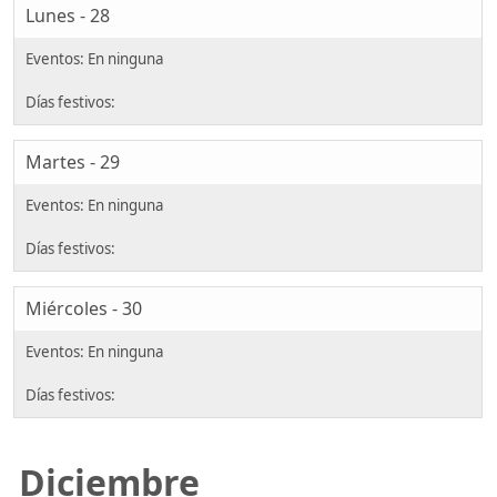
Lunes - 28
Martes - 29
Miércoles - 30
Diciembre