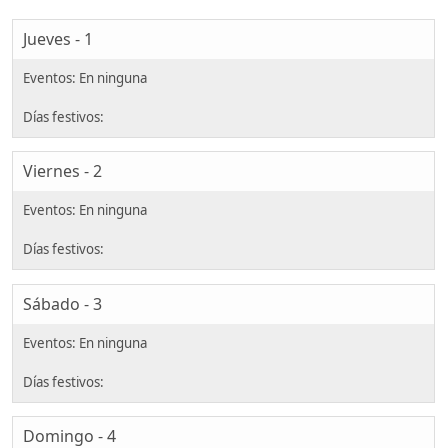
Jueves - 1
Viernes - 2
Sábado - 3
Domingo - 4