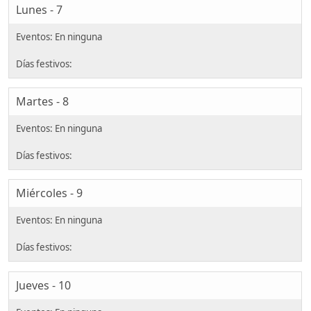
Lunes - 7
Martes - 8
Miércoles - 9
Jueves - 10