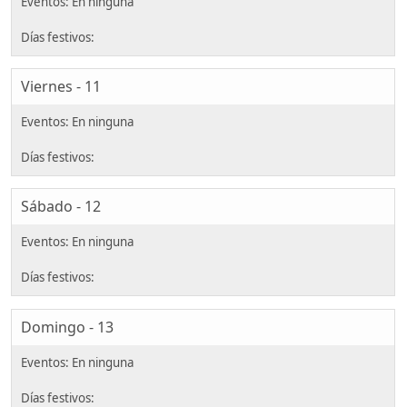
Viernes - 11
Sábado - 12
Domingo - 13