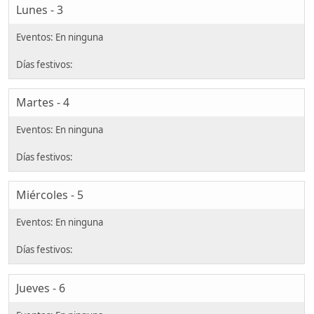
Lunes - 3
Martes - 4
Miércoles - 5
Jueves - 6