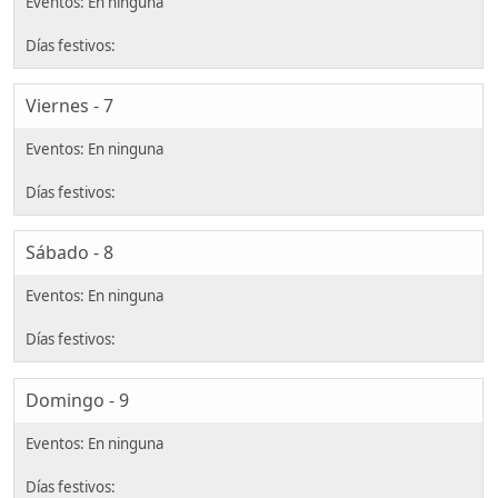
Viernes - 7
Sábado - 8
Domingo - 9