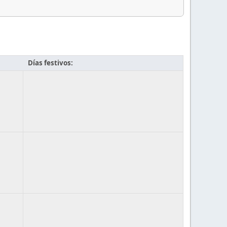
Días festivos: