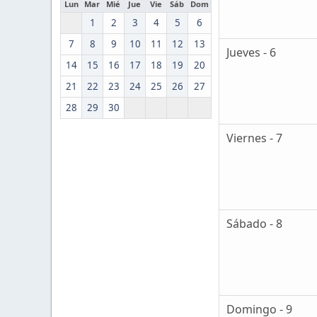
Lun
Mar
Mié
Jue
Vie
Sáb
Dom
1
2
3
4
5
6
7
8
9
10
11
12
13
Jueves - 6
14
15
16
17
18
19
20
21
22
23
24
25
26
27
28
29
30
Viernes - 7
Sábado - 8
Domingo - 9