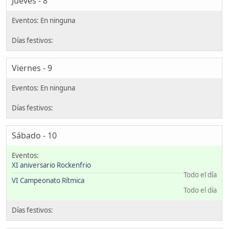
Jueves - 8
Viernes - 9
Sábado - 10
XI aniversario Rockenfrio
Todo el día
VI Campeonato Rítmica
Todo el día