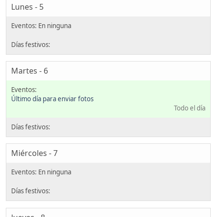
Lunes - 5
Martes - 6
Último día para enviar fotos
Todo el día
Miércoles - 7