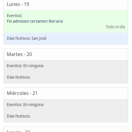
Lunes - 19
Fin admision certamen literario
Todo el día
San José
Martes - 20
Miércoles - 21