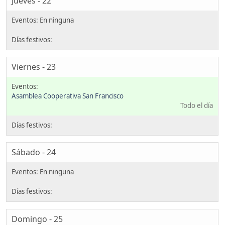
Jueves - 22
Viernes - 23
Asamblea Cooperativa San Francisco
Todo el día
Sábado - 24
Domingo - 25