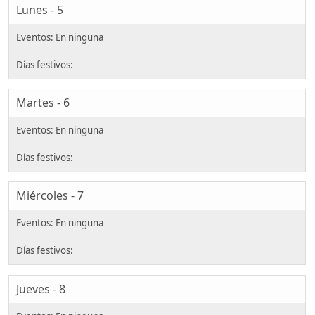
Lunes - 5
Martes - 6
Miércoles - 7
Jueves - 8