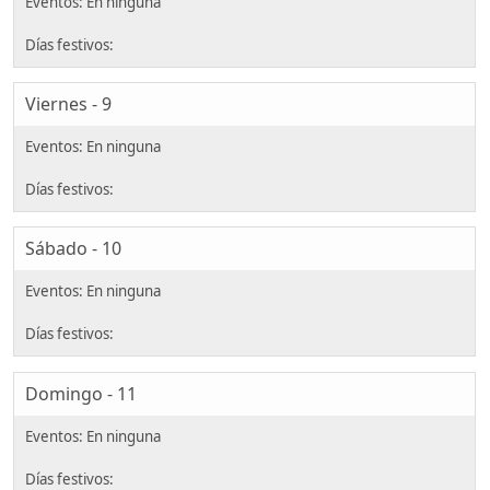
Viernes - 9
Sábado - 10
Domingo - 11