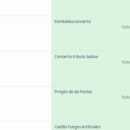
Enmitatika concierto
Todo 
Concierto tributo Sabina
Todo 
Pregón de las Fiestas
Todo 
Castillo Fuegos Artificiales