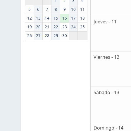
1
2
3
4
5
6
7
8
9
10
11
12
13
14
15
16
17
18
Jueves - 11
19
20
21
22
23
24
25
26
27
28
29
30
Viernes - 12
Sábado - 13
Domingo - 14