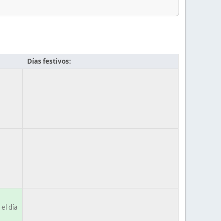
Días festivos:
el día