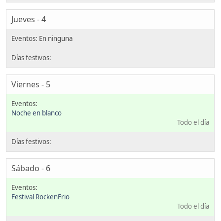
Jueves - 4
Viernes - 5
Noche en blanco
Todo el día
Sábado - 6
Festival RockenFrio
Todo el día