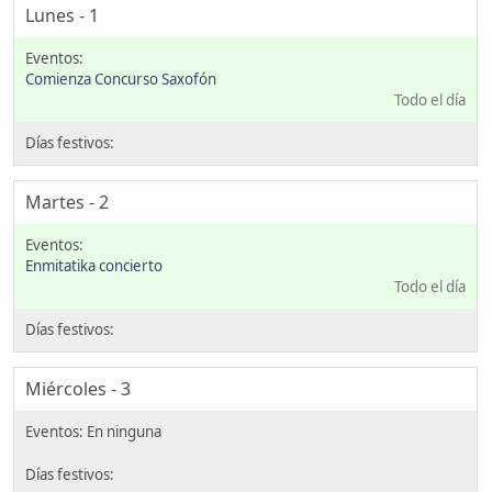
Lunes - 1
Comienza Concurso Saxofón
Todo el día
Martes - 2
Enmitatika concierto
Todo el día
Miércoles - 3