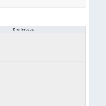
Días festivos: