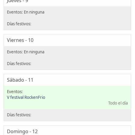
Jueves - 9
Viernes - 10
Sábado - 11
V festival RockenFrio
Todo el día
Domingo - 12