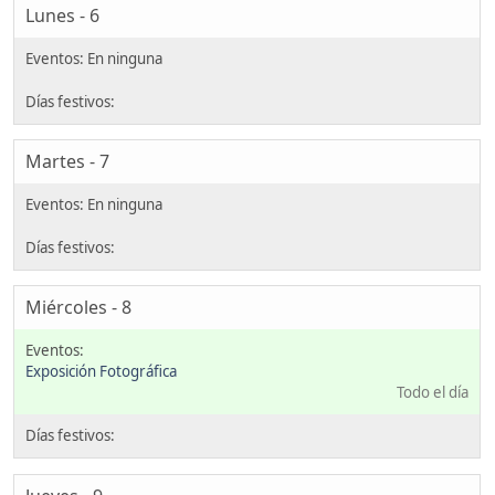
Lunes - 6
Martes - 7
Miércoles - 8
Exposición Fotográfica
Todo el día